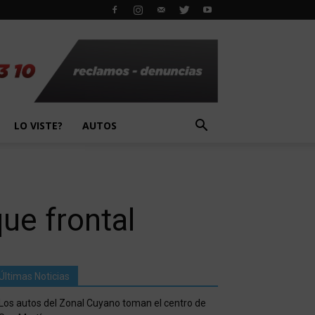
LO VISTE?
AUTOS
ue frontal
Últimas Noticias
Los autos del Zonal Cuyano toman el centro de