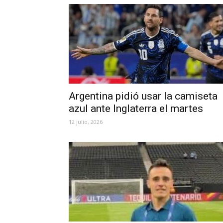
Argentina pidió usar la camiseta
azul ante Inglaterra el martes
12 julio, 2026