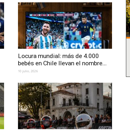
Locura mundial: más de 4.000
bebés en Chile llevan el nombre...
10 julio, 2026