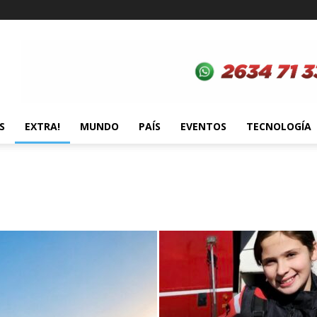
S
EXTRA!
MUNDO
PAÍS
EVENTOS
TECNOLOGÍA