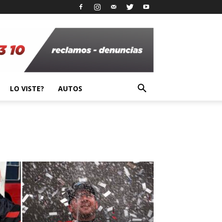
LO VISTE?
AUTOS