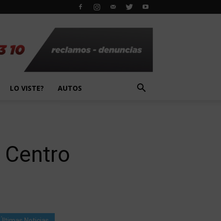
LO VISTE?
AUTOS
e Centro
Últimas Noticias