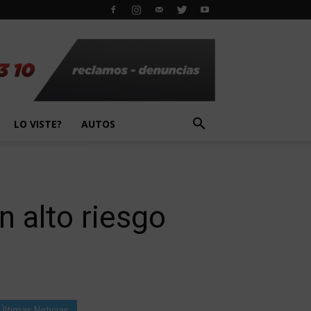
LO VISTE?
AUTOS
n alto riesgo
Últimas Noticias