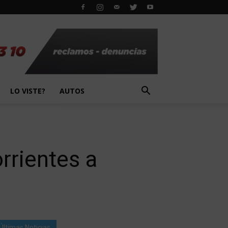
LO VISTE?
AUTOS
rrientes a
Últimas Noticias