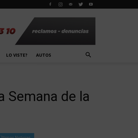
LO VISTE?
AUTOS
la Semana de la
Últimas Noticias