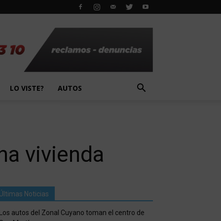
LO VISTE?
AUTOS
na vivienda
Últimas Noticias
Los autos del Zonal Cuyano toman el centro de