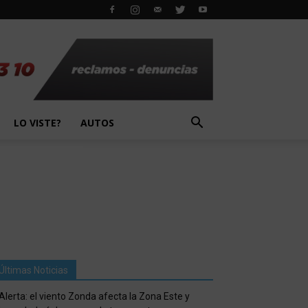
LO VISTE?
AUTOS
Últimas Noticias
Alerta: el viento Zonda afecta la Zona Este y