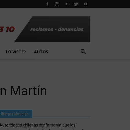
LO VISTE?
AUTOS
n Martín
Últimas Noticias
Autoridades chilenas confirmaron que los