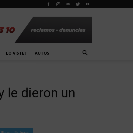
LO VISTE?
AUTOS
y le dieron un
Últimas Noticias