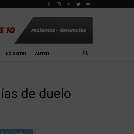
LO VISTE?
AUTOS
ías de duelo
Últimas Noticias