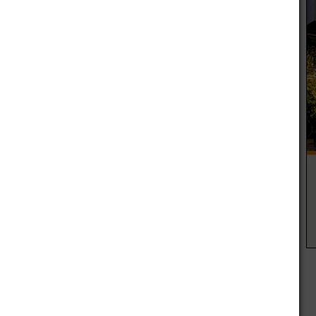
las actividades festivas de hoy relacionadas con el Día