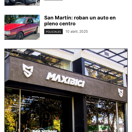
San Martín: roban un auto en
pleno centro
10 abril, 2025
POLICIALES