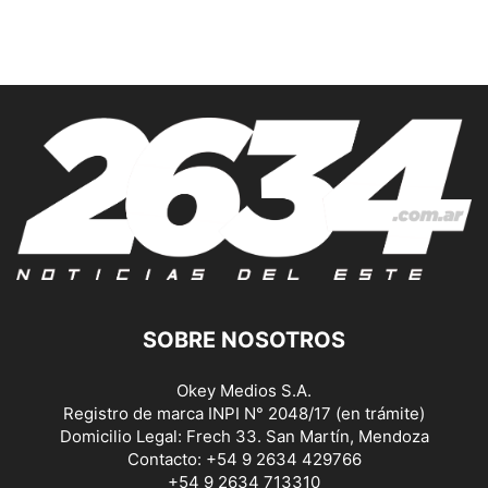
SOBRE NOSOTROS
Okey Medios S.A.
Registro de marca INPI N° 2048/17 (en trámite)
Domicilio Legal: Frech 33. San Martín, Mendoza
Contacto: +54 9 2634 429766
+54 9 2634 713310