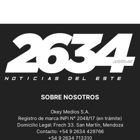
SOBRE NOSOTROS
Okey Medios S.A.
Registro de marca INPI N° 2048/17 (en trámite)
Domicilio Legal: Frech 33. San Martín, Mendoza
Contacto: +54 9 2634 429766
+54 9 2634 713310