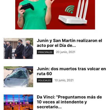
Junín y San Martín realizaron el
acto por el Día de...
20 junio, 2021
PRINCIPALES
Junín: dos muertos tras volcar en
ruta 60
10 junio, 2021
POLICIALES
Da Vinci: "Preguntamos más de
10 veces al intendente y
secretario...