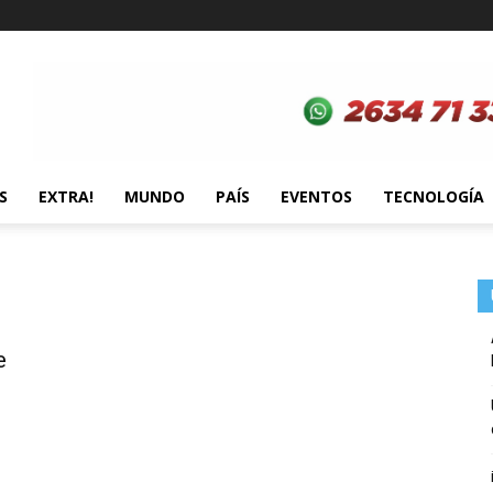
S
EXTRA!
MUNDO
PAÍS
EVENTOS
TECNOLOGÍA
e