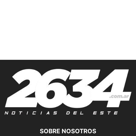
SOBRE NOSOTROS