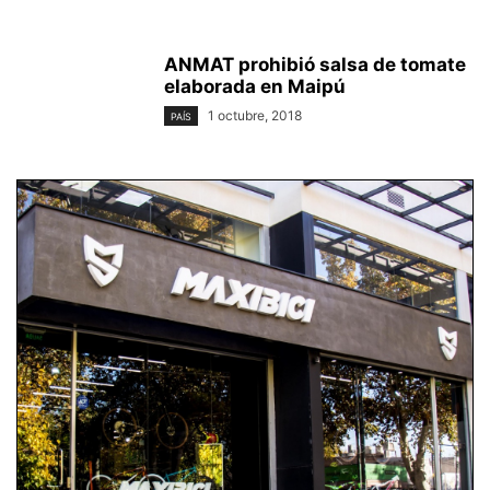
ANMAT prohibió salsa de tomate
elaborada en Maipú
1 octubre, 2018
PAÍS