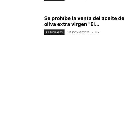
Se prohíbe la venta del aceite de
oliva extra virgen "El...
13 noviembre, 2017
PRINCIPALES