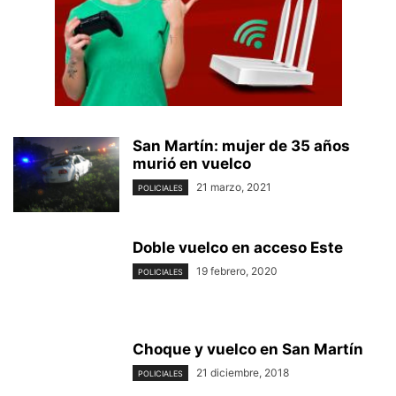
San Martín: mujer de 35 años
murió en vuelco
21 marzo, 2021
POLICIALES
Doble vuelco en acceso Este
19 febrero, 2020
POLICIALES
Choque y vuelco en San Martín
21 diciembre, 2018
POLICIALES