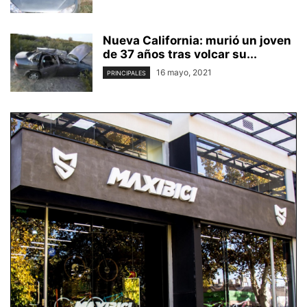
Nueva California: murió un joven
de 37 años tras volcar su...
16 mayo, 2021
PRINCIPALES