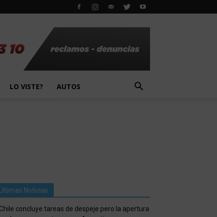
LO VISTE?
AUTOS
Últimas Noticias
Chile concluye tareas de despeje pero la apertura