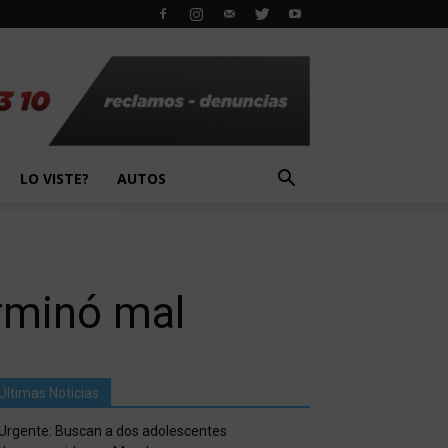
LO VISTE?
AUTOS
erminó mal
Últimas Noticias
Urgente: Buscan a dos adolescentes